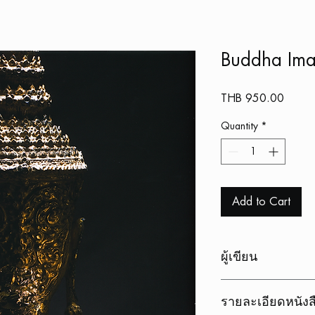
Buddha Ima
Price
THB 950.00
Quantity
*
Add to Cart
ผู้เขียน
เสริมคุณ คุณาวงศ์
รายละเอียดหนังส