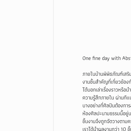
One fine day with Abs
ภายในบ้านพิพิธภัณฑ์เสร
งานชิ้นสำคัญที่เกี่ยวข้
ได้บอกเล่าเรื่องราวหร
ความรู้สึกภายใน ผ่านที
บางอย่างที่ศิลปินต้องการ
ห้องศิลปะนามธรรมนี้อยู่
ชิ้นงานจึงถูกจัดวางตามค
เราได้นำผลงานกว่า 10 ชิ