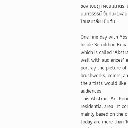
ของ เจษฎา คงสมมาตร, อิท
นนทิวรรธน์ จันทนะผะลิน ป
โกมลมาลัย เป็นต้น 
One fine day with Abs
Inside Sermkhun Kunaw
which is called ‘Abstr
well with audiences’ e
portray the picture of
brushworks, colors, a
the artists would like
audiences.
This Abstract Art Roo
residential area.  It c
mainly based on the o
today are more than 10