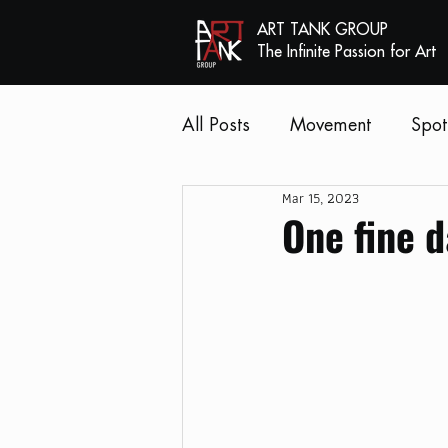
ART TANK GROUP
The Infinite Passion for Art
All Posts
Movement
Spot
Mar 15, 2023
One fine 