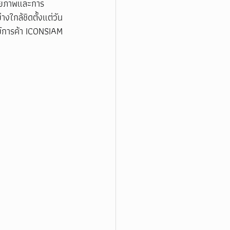
ทรียภาพและการ
งใกล้ชิดตั้งแต่วัน
ย์การค้า ICONSIAM