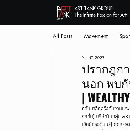
ART TANK GROUP
The Infinite Passion for Art
All Posts
Movement
Spot
Mar 17, 2023
ปรากฎการ
นอก พบกั
| WEALTHY
กลับมาอีกครั้งกับงานปร
อกชั่น) บริษัทในกลุ่ม 
เอ็กซ์ทรอดิแนร์) คัดสรร