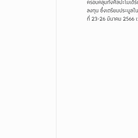
ครอบคลุมทั้งศิลปะโมเดิร์
ลงทุน ซึ่งเตรียมประมูลใ
ที่ 23-26 มีนาคม 2566