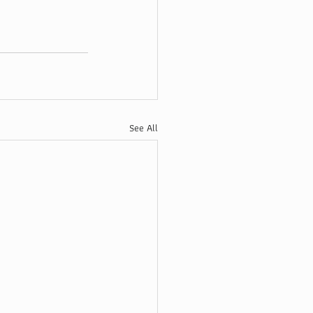
See All