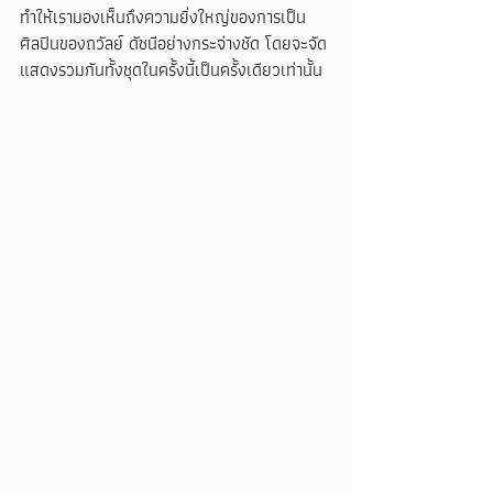
ทำให้เรามองเห็นถึงความยิ่งใหญ่ของการเป็น
ศิลปินของถวัลย์ ดัชนีอย่างกระจ่างชัด โดยจะจัด
แสดงรวมกันทั้งชุดในครั้งนี้เป็นครั้งเดียวเท่านั้น