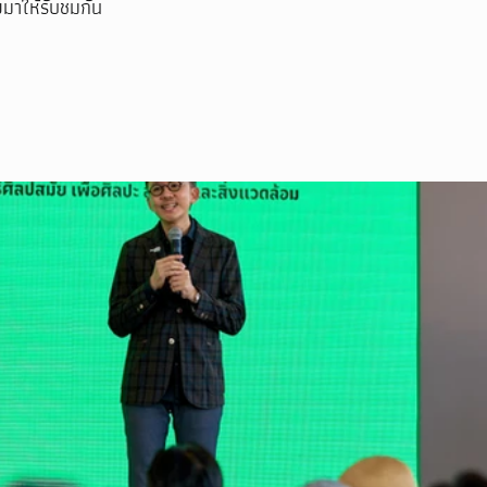
มาให้รับชมกัน