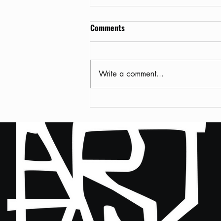
Comments
Write a comment...
ขนงานอาร์ตใครว่าง่าย รวม
มิตรสิ่งจำเป็น สำหรับขนส่งงาน
ศิลปะด้วยรถตู้ทึบ