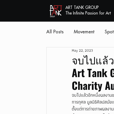
ART TANK GROUP
The Infinite Passion for Art
All Posts
Movement
Spot
May 22, 2023
จบไปแล้ว
Art Tank 
Charity A
จบไปแล้วอีกหนึ่งผลงานขอ
การกุศล มูลนิธิศิลปสมั
ตั้งแต่การถ่ายภาพผลงานศ