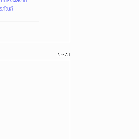
ขนส่งผลงาน
ธภัณฑ์
See All