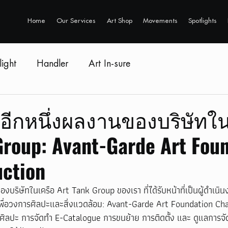
Home
Our Services
Art Shop
Movements
Spotlights
light
Handler
Art In-sure
อีกหนึ่งผลงานของบริษัทใน
Group: Avant-Garde Art Fou
uction
งบริษัทในเครือ Art Tank Group ของเรา ที่ได้รับหน้าที่เป็นผู้ดำเนิ
ยเพื่อวงการศิลปะและสิ่งแวดล้อม: Avant-Garde Art Foundation Cha
ิลปะ การจัดทำ E-Catalogue การขนย้าย การติดตั้ง และ ดูแลการจัดปร