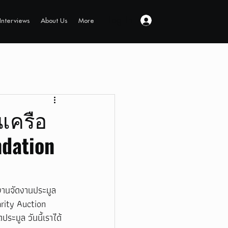
Log In
Interviews
About Us
More
เครือ
ndation
นงานจัดงานประมูล
rity Auction 
ะมูล วันนี้เราได้