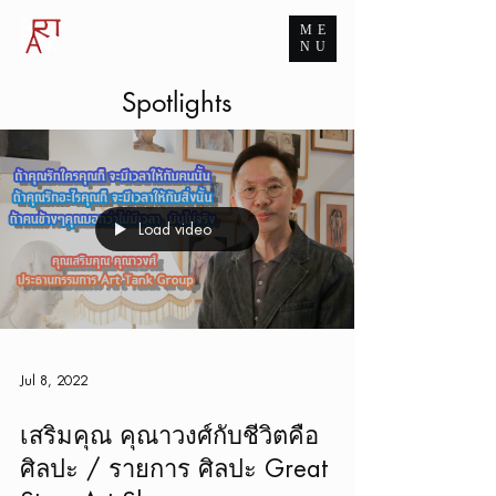
ME
ART TANK GROUP
NU
The Infinite Passion for Art
Spotlights
Load video
Jul 8, 2022
เสริมคุณ คุณาวงศ์กับชีวิตคือ
ศิลปะ / รายการ ศิลปะ Great