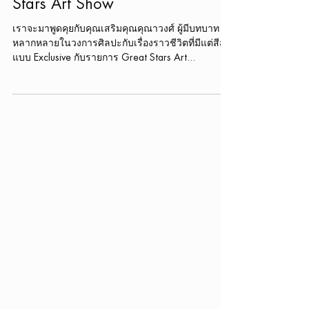
Stars Art Show
เราจะมาพูดคุยกับคุณเสริมคุณคุณาวงศ์ ผู้มีบทบาท
หลากหลายในวงการศิลปะกับเรื่องราวชีวิตที่มีแต่สีสัน
แบบ Exclusive กับรายการ Great Stars Art...