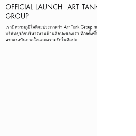
Aug 19, 2022
OFFICIAL LAUNCH│ART TANK
GROUP
เรามีความภูมิใจที่จะประกาศว่า Art Tank Group กลุ่ม
บริษัทธุรกิจบริหารงานด้านศิลปะของเรา ที่ก่อตั้งขึ้น
จากแรงบันดาลใจและความรักในศิลปะ...